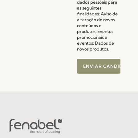
dados pessoais para
as seguintes
finalidades: Aviso de
alteração de novos
conteúdos e
produtos; Eventos
promocionais e
eventos; Dados de
novos produtos.