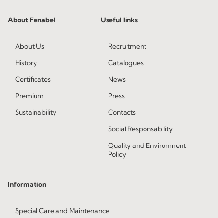
About Fenabel
Useful links
About Us
Recruitment
History
Catalogues
Certificates
News
Premium
Press
Sustainability
Contacts
Social Responsability
Quality and Environment
Policy
Information
Special Care and Maintenance