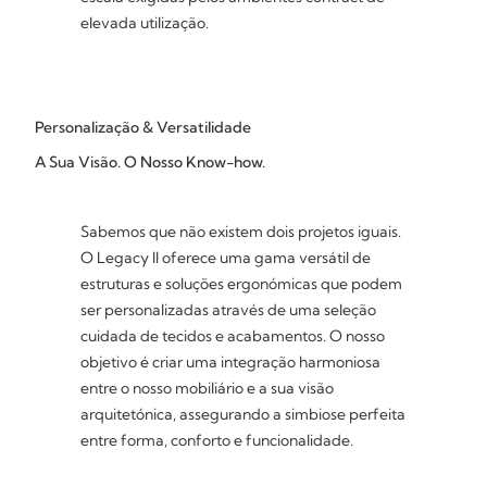
elevada utilização.
Personalização & Versatilidade
A Sua Visão. O Nosso Know-how.
Sabemos que não existem dois projetos iguais.
O Legacy II oferece uma gama versátil de
estruturas e soluções ergonómicas que podem
ser personalizadas através de uma seleção
cuidada de tecidos e acabamentos. O nosso
objetivo é criar uma integração harmoniosa
entre o nosso mobiliário e a sua visão
arquitetónica, assegurando a simbiose perfeita
entre forma, conforto e funcionalidade.