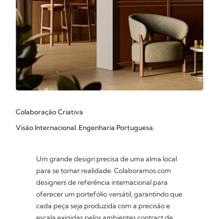
Colaboração Criativa
Visão Internacional. Engenharia Portuguesa.
Um grande design precisa de uma alma local
para se tornar realidade. Colaboramos com
designers de referência internacional para
oferecer um portefólio versátil, garantindo que
cada peça seja produzida com a precisão e
escala exigidas pelos ambientes contract de