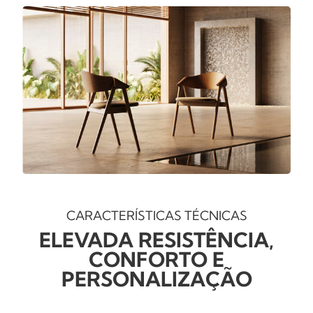
CARACTERÍSTICAS TÉCNICAS
ELEVADA RESISTÊNCIA,
CONFORTO E
PERSONALIZAÇÃO