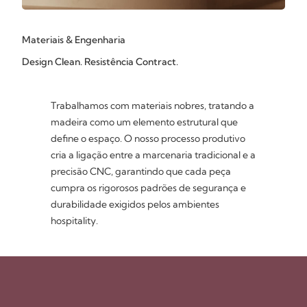
Materiais & Engenharia
Design Clean. Resistência Contract.
Trabalhamos com materiais nobres, tratando a
madeira como um elemento estrutural que
define o espaço. O nosso processo produtivo
cria a ligação entre a marcenaria tradicional e a
precisão CNC, garantindo que cada peça
cumpra os rigorosos padrões de segurança e
durabilidade exigidos pelos ambientes
hospitality.