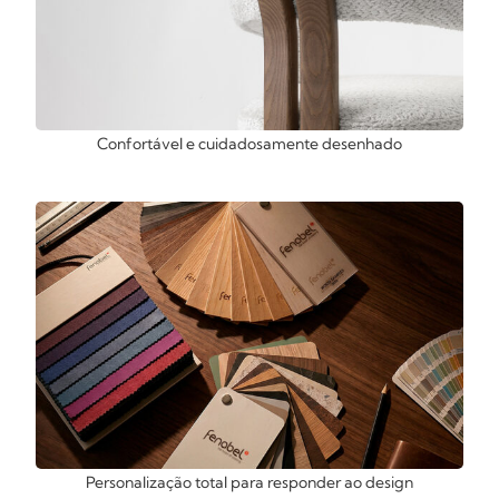
Confortável e cuidadosamente desenhado
Personalização total para responder ao design