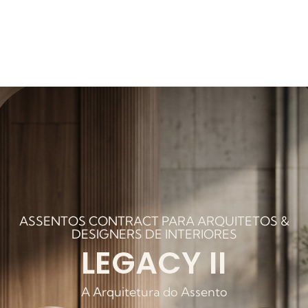
ASSENTOS CONTRACT PARA ARQUITETOS &
DESIGNERS DE INTERIORES
LEGACY II
A Arquitetura do Assento