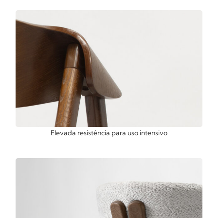
Elevada resistência para uso intensivo