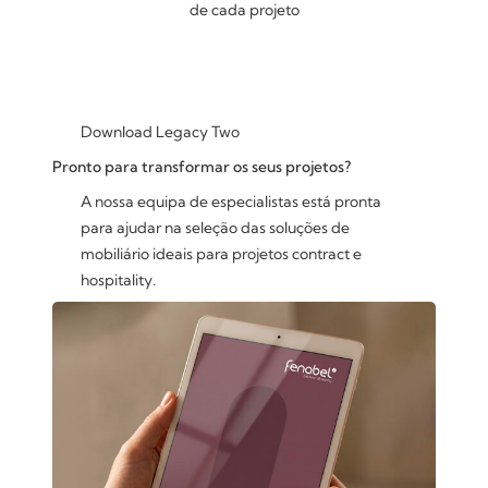
de cada projeto
Download Legacy Two
Pronto para transformar os seus projetos?
A nossa equipa de especialistas está pronta
para ajudar na seleção das soluções de
mobiliário ideais para projetos contract e
hospitality.