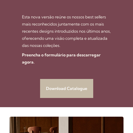
Esta nova versão reúne os nossos best sellers
mais reconhecidos juntamente com os mais
recentes designs introduzidos nos últimos anos,
oferecendo uma visão completa e atualizada
das nossas coleções.
Preencha o formulário para descarregar
agora.
Download Catalogue