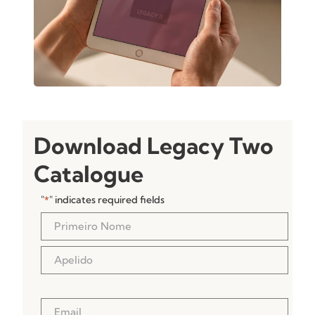
Download Legacy Two
Catalogue
"
" indicates required fields
*
Nome
*
Email