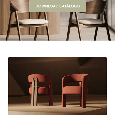
DOWNLOAD CATÁLOGO