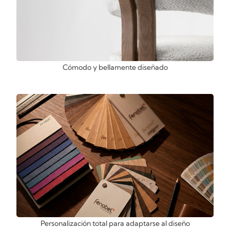
Cómodo y bellamente diseñado
Personalización total para adaptarse al diseño