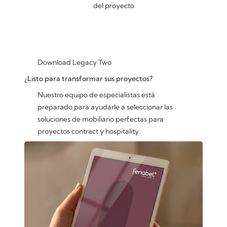
del proyecto
Download Legacy Two
¿Listo para transformar sus proyectos?
Nuestro equipo de especialistas está
preparado para ayudarle a seleccionar las
soluciones de mobiliario perfectas para
proyectos contract y hospitality.