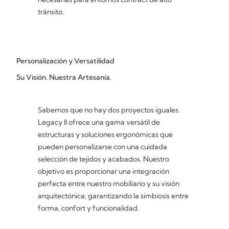
tránsito.
Personalización y Versatilidad
Su Visión. Nuestra Artesanía.
Sabemos que no hay dos proyectos iguales.
Legacy II ofrece una gama versátil de
estructuras y soluciones ergonómicas que
pueden personalizarse con una cuidada
selección de tejidos y acabados. Nuestro
objetivo es proporcionar una integración
perfecta entre nuestro mobiliario y su visión
arquitectónica, garantizando la simbiosis entre
forma, confort y funcionalidad.