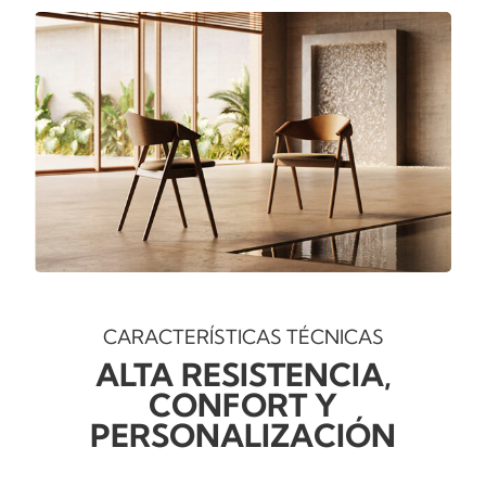
CARACTERÍSTICAS TÉCNICAS
ALTA RESISTENCIA,
CONFORT Y
PERSONALIZACIÓN