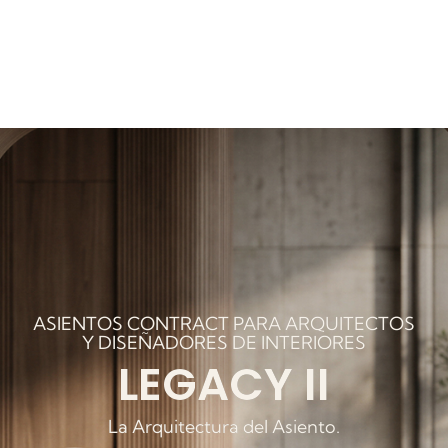
ASIENTOS CONTRACT PARA ARQUITECTOS
Y DISEÑADORES DE INTERIORES
LEGACY II
La Arquitectura del Asiento.