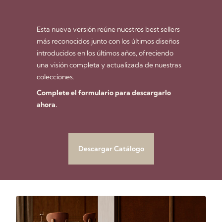
Esta nueva versión reúne nuestros best sellers
más reconocidos junto con los últimos diseños
introducidos en los últimos años, ofreciendo
una visión completa y actualizada de nuestras
colecciones.
Complete el formulario para descargarlo
ahora.
Descargar Catálogo