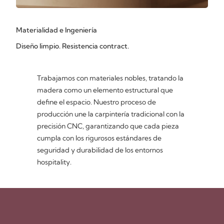
Materialidad e Ingeniería
Diseño limpio. Resistencia contract.
Trabajamos con materiales nobles, tratando la
madera como un elemento estructural que
define el espacio. Nuestro proceso de
producción une la carpintería tradicional con la
precisión CNC, garantizando que cada pieza
cumpla con los rigurosos estándares de
seguridad y durabilidad de los entornos
hospitality.