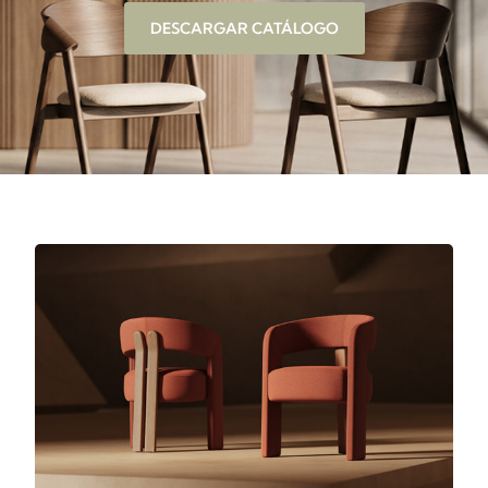
DESCARGAR CATÁLOGO