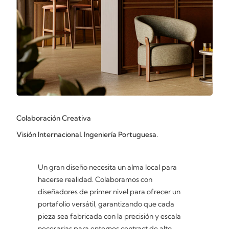
Colaboración Creativa
Visión Internacional. Ingeniería Portuguesa.
Un gran diseño necesita un alma local para
hacerse realidad. Colaboramos con
diseñadores de primer nivel para ofrecer un
portafolio versátil, garantizando que cada
pieza sea fabricada con la precisión y escala
necesarias para entornos contract de alto