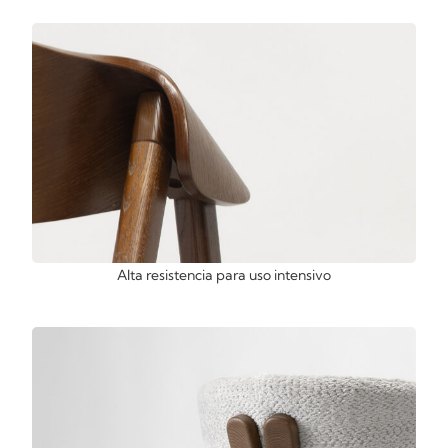
Alta resistencia para uso intensivo