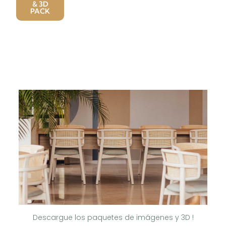
& 3D
PACK
Descargue los paquetes de imágenes y 3D !