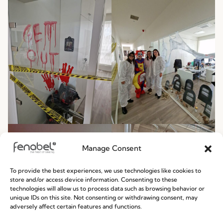
Manage Consent
To provide the best experiences, we use technologies like cookies to
store and/or access device information. Consenting to these
technologies will allow us to process data such as browsing behavior or
unique IDs on this site. Not consenting or withdrawing consent, may
adversely affect certain features and functions.