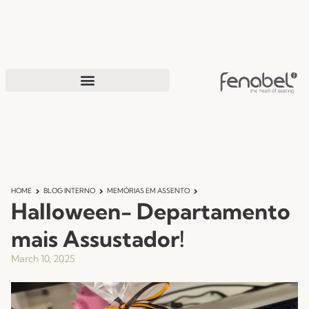
HOME
BLOG INTERNO
MEMÓRIAS EM ASSENTO
Halloween- Departamento
mais Assustador!
March 10, 2025