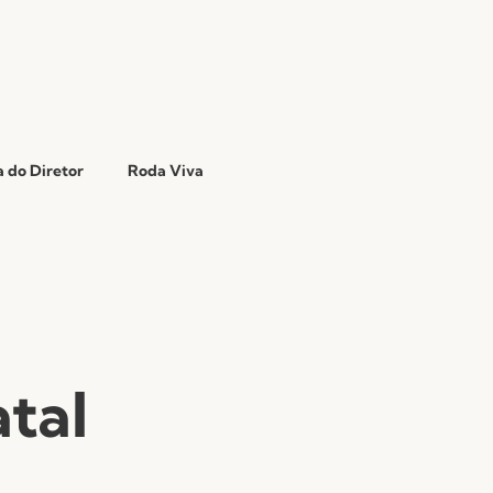
 do Diretor
Roda Viva
tal