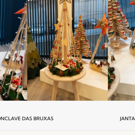
NCLAVE DAS BRUXAS
JANTA