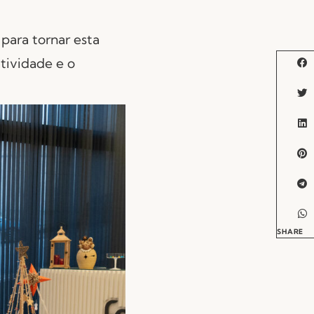
para tornar esta
atividade e o
SHARE