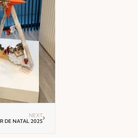
NEXT
R DE NATAL 2025