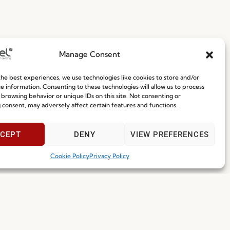
Manage Consent
he best experiences, we use technologies like cookies to store and/or
e information. Consenting to these technologies will allow us to process
 browsing behavior or unique IDs on this site. Not consenting or
 consent, may adversely affect certain features and functions.
CEPT
DENY
VIEW PREFERENCES
Cookie Policy
Privacy Policy