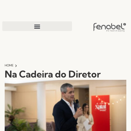
HOME
Na Cadeira do Diretor