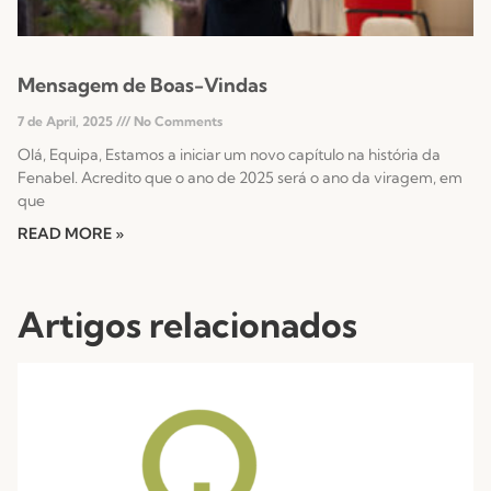
Mensagem de Boas-Vindas
7 de April, 2025
No Comments
Olá, Equipa, Estamos a iniciar um novo capítulo na história da
Fenabel. Acredito que o ano de 2025 será o ano da viragem, em
que
READ MORE »
Artigos relacionados