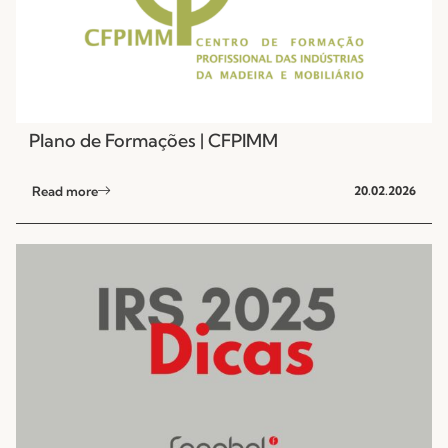
Plano de Formações | CFPIMM
Read more
20.02.2026