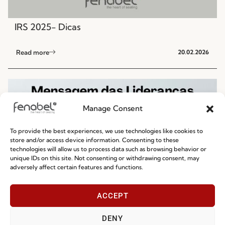
IRS 2025- Dicas
Read more
20.02.2026
Manage Consent
To provide the best experiences, we use technologies like cookies to
store and/or access device information. Consenting to these
technologies will allow us to process data such as browsing behavior or
unique IDs on this site. Not consenting or withdrawing consent, may
adversely affect certain features and functions.
ACCEPT
Mensagem da Liderança | Especial dia dos
DENY